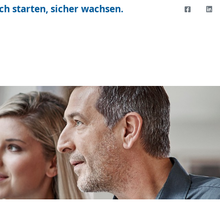
ch starten, sicher wachsen.
FACEBO
LI