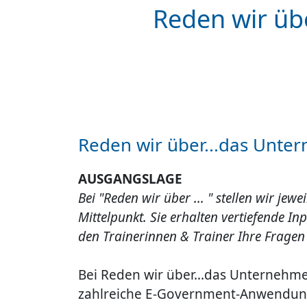
Reden wir üb
Reden wir über...das Unte
AUSGANGSLAGE
Bei "Reden wir über ... " stellen wir jewe
Mittelpunkt. Sie erhalten vertiefende
den Trainerinnen & Trainer Ihre Fragen
Bei Reden wir über...das Unternehme
zahlreiche E-Government-Anwendun