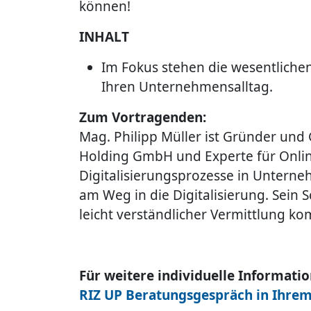
können!
INHALT
Im Fokus stehen die wesentliche
Ihren Unternehmensalltag.
Zum Vortragenden:
Mag. Philipp Müller ist Gründer und 
Holding GmbH und Experte für Onlin
Digitalisierungsprozesse in Unterne
am Weg in die Digitalisierung. Sein S
leicht verständlicher Vermittlung k
Für weitere individuelle Informati
RIZ UP Beratungsgespräch in Ihrem