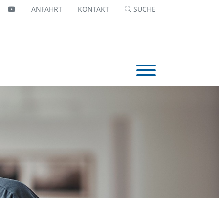
OK
NKEDIN
YOUTTUBE
ANFAHRT
KONTAKT
SUCHE