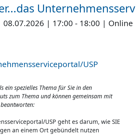
er...das Unternehmensserv
08.07.2026 | 17:00 - 18:00 | Online
rnehmensserviceportal/USP
ils ein spezielles Thema für Sie in den
 Inputs zum Thema und können gemeinsam mit
 beantworten:
nsserviceportal/USP geht es darum, wie SIE
gen an einem Ort gebündelt nutzen