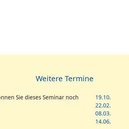
Weitere Termine
nnen Sie dieses Seminar noch
19.10.
22.02.
08.03.
14.06.