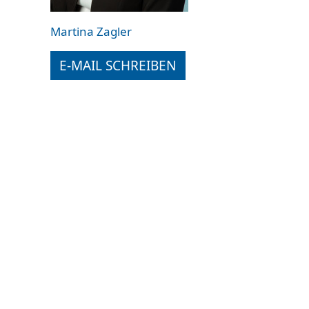
Martina Zagler
E-MAIL SCHREIBEN