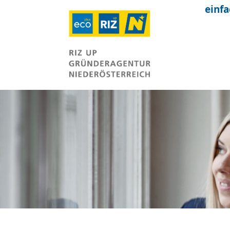
einfa