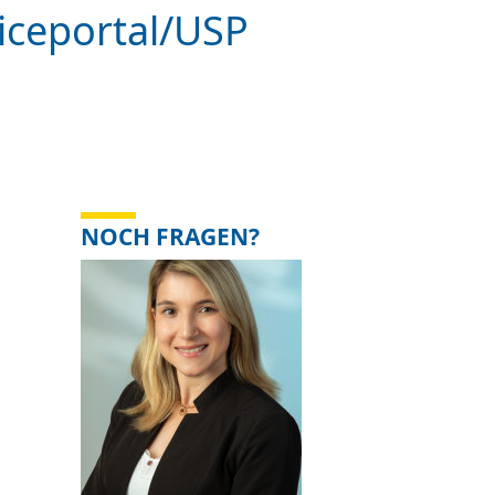
iceportal/USP
NOCH FRAGEN?