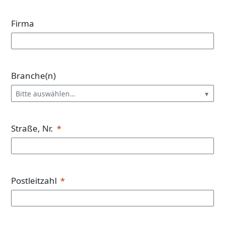
Firma
Branche(n)
Bitte auswählen…
Straße, Nr.
Postleitzahl