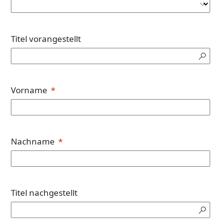
Titel vorangestellt
Vorname
Nachname
Titel nachgestellt