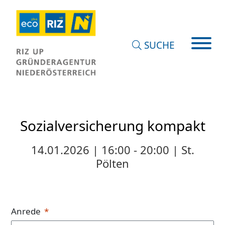
SUCHE
Sozialversicherung kompakt
14.01.2026 | 16:00 - 20:00 | St.
Pölten
Anrede