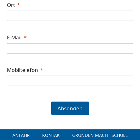
Ort
E-Mail
Mobiltelefon
Absenden
ANFAHRT
KONTAKT
GRÜNDEN MACHT SCHULE