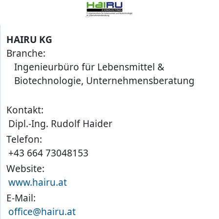
HAIRU KG
Branche:
Ingenieurbüro für Lebensmittel &
Biotechnologie, Unternehmensberatung
Kontakt:
Dipl.-Ing. Rudolf Haider
Telefon:
+43 664 73048153
Website:
www.hairu.at
E-Mail:
office@hairu.at