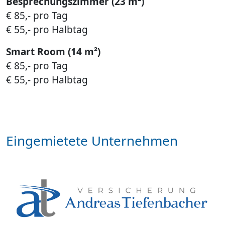
Besprechungszimmer (23 m²)
€ 85,- pro Tag
€ 55,- pro Halbtag
Smart Room (14 m²)
€ 85,- pro Tag
€ 55,- pro Halbtag
Eingemietete Unternehmen