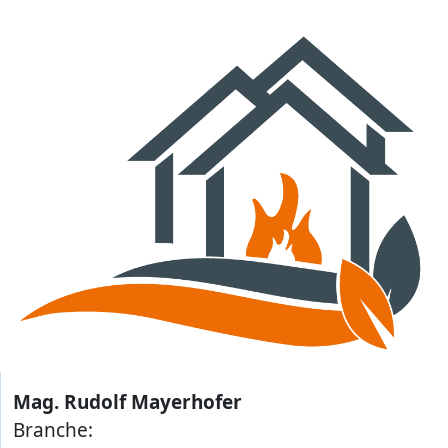
Mag. Rudolf Mayerhofer
Branche: