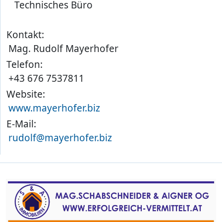
Technisches Büro
Kontakt:
Mag. Rudolf Mayerhofer
Telefon:
+43 676 7537811
Website:
www.mayerhofer.biz
E-Mail:
rudolf@mayerhofer.biz