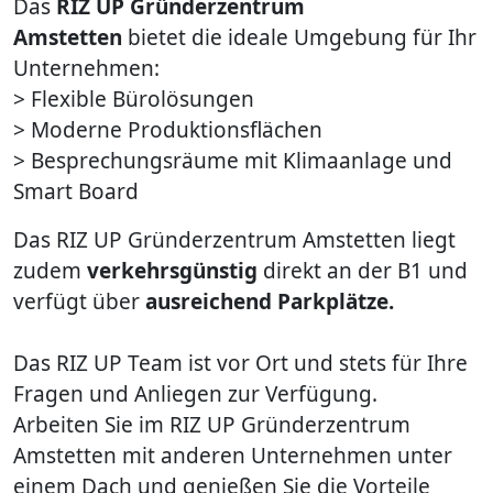
Das
RIZ UP Gründerzentrum
Amstetten
bietet die ideale Umgebung für Ihr
Unternehmen:
> Flexible Bürolösungen
> Moderne Produktionsflächen
> Besprechungsräume mit Klimaanlage und
Smart Board
Das RIZ UP Gründerzentrum Amstetten liegt
zudem
verkehrsgünstig
direkt an der B1 und
verfügt über
ausreichend Parkplätze.
Das RIZ UP Team ist vor Ort und stets für Ihre
Fragen und Anliegen zur Verfügung.
Arbeiten Sie im RIZ UP Gründerzentrum
Amstetten mit anderen Unternehmen unter
einem Dach und genießen Sie die Vorteile