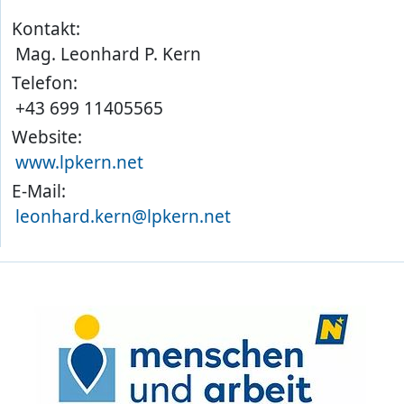
Kontakt:
Mag. Leonhard P. Kern
Telefon:
+43 699 11405565
Website:
www.lpkern.net
E-Mail:
leonhard.kern@lpkern.net