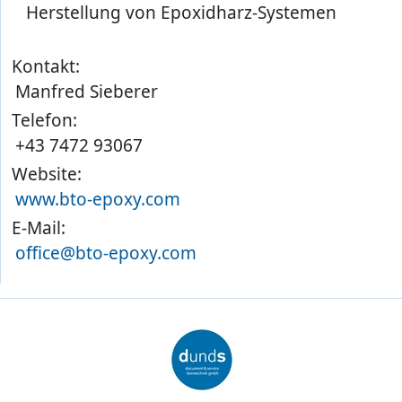
Herstellung von Epoxidharz-Systemen
Kontakt:
Manfred Sieberer
Telefon:
+43 7472 93067
Website:
www.bto-epoxy.com
E-Mail:
office@bto-epoxy.com