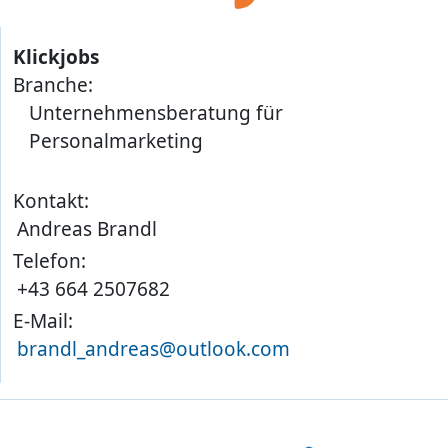
Klickjobs
Branche:
Unternehmensberatung für
Personalmarketing
Kontakt:
Andreas Brandl
Telefon:
+43 664 2507682
E-Mail:
brandl_andreas@outlook.com