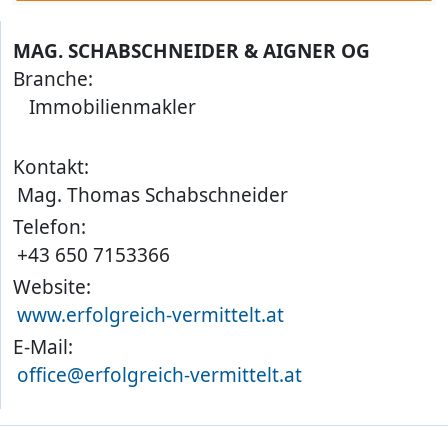
MAG. SCHABSCHNEIDER & AIGNER OG
Branche:
Immobilienmakler
Kontakt:
Mag. Thomas Schabschneider
Telefon:
+43 650 7153366
Website:
www.erfolgreich-vermittelt.at
E-Mail:
office@erfolgreich-vermittelt.at