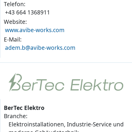
Telefon:
+43 664 1368911
Website:
www.avibe-works.com
E-Mail:
adem.b@avibe-works.com
BerTec Elektro
Branche:
Elektroinstallationen, Industrie-Service und