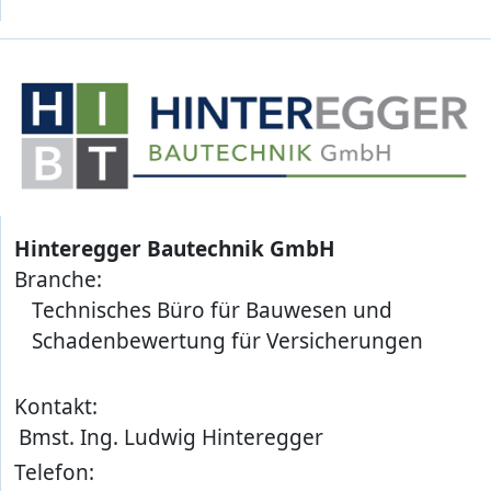
Hinteregger Bautechnik GmbH
Branche:
Technisches Büro für Bauwesen und
Schadenbewertung für Versicherungen
Kontakt:
Bmst. Ing. Ludwig Hinteregger
Telefon: