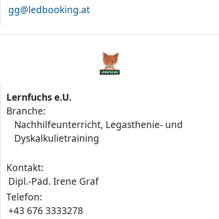
gg@ledbooking.at
Lernfuchs e.U.
Branche:
Nachhilfeunterricht, Legasthenie- und
Dyskalkulietraining
Kontakt:
Dipl.-Päd. Irene Graf
Telefon:
+43 676 3333278