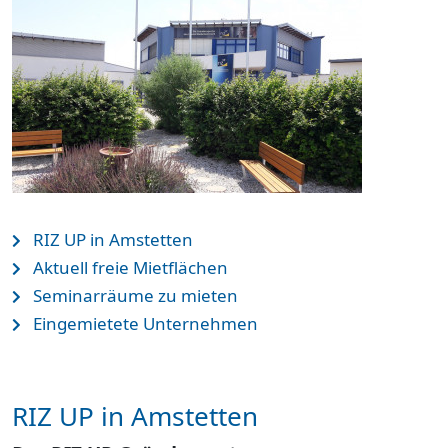
RIZ UP in Amstetten
Aktuell freie Mietflächen
Seminarräume zu mieten
Eingemietete Unternehmen
RIZ UP in Amstetten