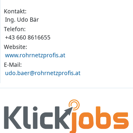
Kontakt:
Ing. Udo Bär
Telefon:
+43 660 8616655
Website:
www.rohrnetzprofis.at
E-Mail:
udo.baer@rohrnetzprofis.at