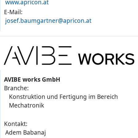
www.apricon.at
E-Mail:
josef.baumgartner@apricon.at
AVIBE works GmbH
Branche:
Konstruktion und Fertigung im Bereich
Mechatronik
Kontakt:
Adem Babanaj