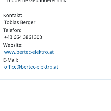
moderne Gebäudetechnik
Kontakt:
Tobias Berger
Telefon:
+43 664 3861300
Website:
www.bertec-elektro.at
E-Mail:
office@bertec-elektro.at