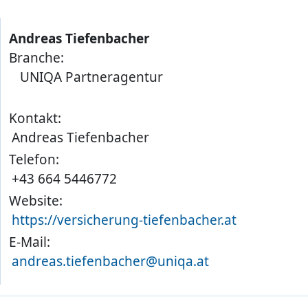
Andreas Tiefenbacher
Branche:
UNIQA Partneragentur
Kontakt:
Andreas Tiefenbacher
Telefon:
+43 664 5446772
Website:
https://versicherung-tiefenbacher.at
E-Mail:
andreas.tiefenbacher@uniqa.at