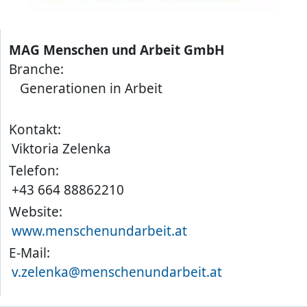
MAG Menschen und Arbeit GmbH
Branche:
Generationen in Arbeit
Kontakt:
Viktoria Zelenka
Telefon:
+43 664 88862210
Website:
www.menschenundarbeit.at
E-Mail:
v.zelenka@menschenundarbeit.at