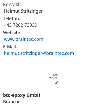
Kontakt:
Helmut Stritzinger
Telefon:
+43 7202 73939
Website:
www.braintec.com
E-Mail:
helmut.stritzinger@braintec.com
bto-epoxy GmbH
Branche: