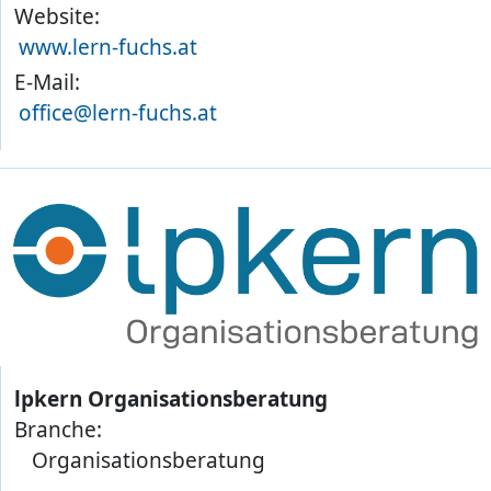
Website:
www.lern-fuchs.at
E-Mail:
office@lern-fuchs.at
lpkern Organisationsberatung
Branche:
Organisationsberatung