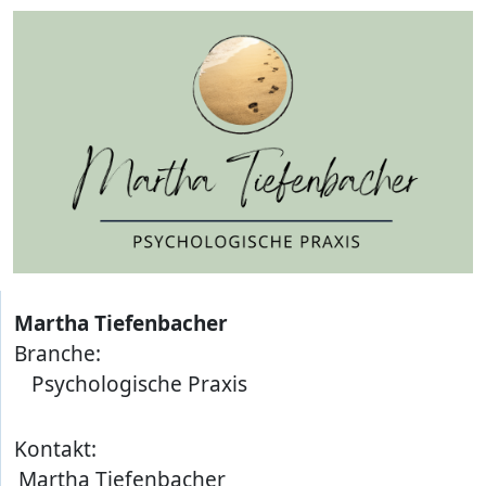
Martha Tiefenbacher
Branche:
Psychologische Praxis
Kontakt:
Martha Tiefenbacher