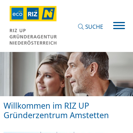
SUCHE
Willkommen im RIZ UP
Gründerzentrum Amstetten