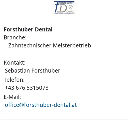
Forsthuber Dental
Branche:
Zahntechnischer Meisterbetrieb
Kontakt:
Sebastian Forsthuber
Telefon:
+43 676 5315078
E-Mail:
office@forsthuber-dental.at