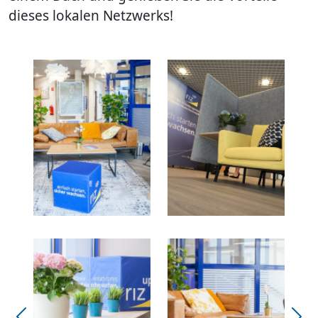
dieses lokalen Netzwerks!