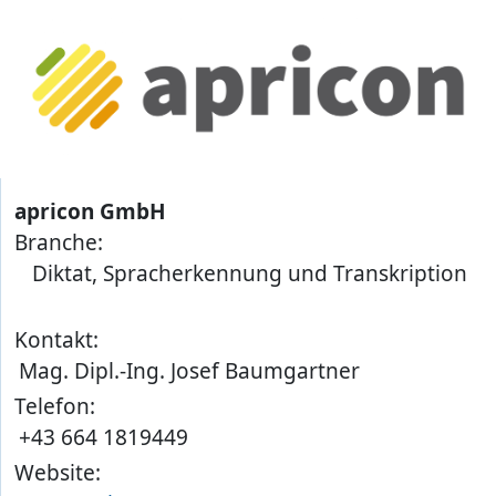
apricon GmbH
Branche:
Diktat, Spracherkennung und Transkription
Kontakt:
Mag. Dipl.-Ing. Josef Baumgartner
Telefon:
+43 664 1819449
Website: