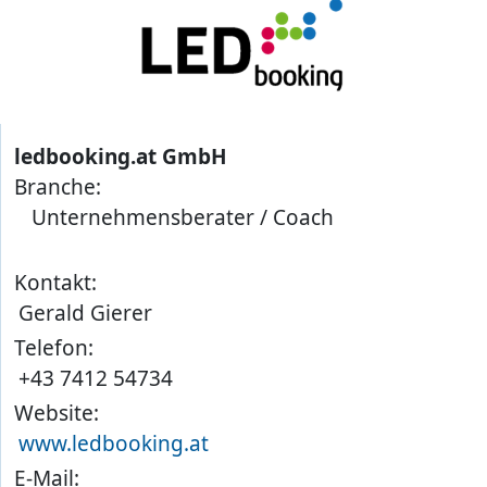
ledbooking.at GmbH
Branche:
Unternehmensberater / Coach
Kontakt:
Gerald Gierer
Telefon:
+43 7412 54734
Website:
www.ledbooking.at
E-Mail: