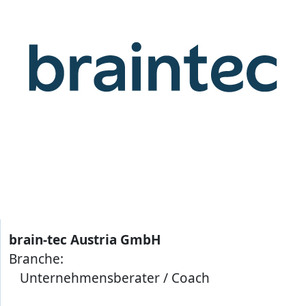
brain-tec Austria GmbH
Branche:
Unternehmensberater / Coach