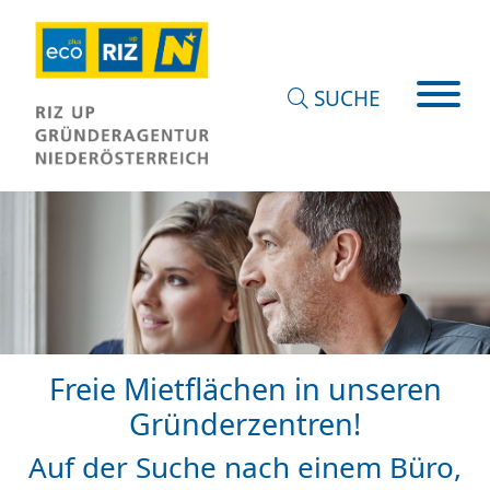
SUCHE
Freie Mietflächen in unseren
Gründerzentren!
Auf der Suche nach einem Büro,