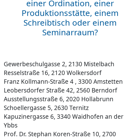
einer Ordination, einer
Produktionsstätte, einem
Schreibtisch oder einem
Seminarraum?
Gewerbeschulgasse 2, 2130 Mistelbach
Resselstraße 16, 2120 Wolkersdorf
Franz Kollmann-Straße 4 , 3300 Amstetten
Leobersdorfer Straße 42, 2560 Berndorf
Ausstellungsstraße 6, 2020 Hollabrunn
Schoellergasse 5, 2630 Ternitz
Kapuzinergasse 6, 3340 Waidhofen an der
Ybbs
Prof. Dr. Stephan Koren-Straße 10, 2700