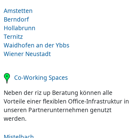
Amstetten
Berndorf
Hollabrunn
Ternitz
Waidhofen an der Ybbs
Wiener Neustadt
Co-Working Spaces
Neben der riz up Beratung können alle
Vorteile einer flexiblen Office-Infrastruktur in
unseren Partnerunternehmen genutzt
werden.
Mistelbach