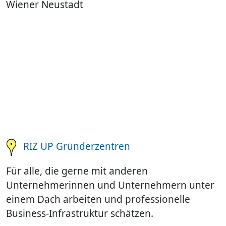
Wiener Neustadt
RIZ UP Gründerzentren
Für alle, die gerne mit anderen
Unternehmerinnen und Unternehmern unter
einem Dach arbeiten und professionelle
Business-Infrastruktur schätzen.