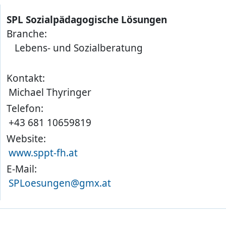
SPL Sozialpädagogische Lösungen
Branche:
Lebens- und Sozialberatung
Kontakt:
Michael Thyringer
Telefon:
+43 681 10659819
Website:
www.sppt-fh.at
E-Mail:
SPLoesungen@gmx.at