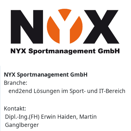
NYX Sportmanagement GmbH
Branche:
end2end Lösungen im Sport- und IT-Bereich
Kontakt:
Dipl.-Ing.(FH) Erwin Haiden, Martin
Ganglberger