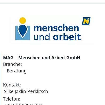
MAG – Menschen und Arbeit GmbH
Branche:
Beratung
Kontakt:
Silke Jaklin-Perklitsch
Telefon: