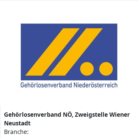
Gehörlosenverband NÖ, Zweigstelle Wiener
Neustadt
Branche: