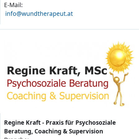
E-Mail:
info@wundtherapeut.at
Regine Kraft - Praxis für Psychosoziale
Beratung, Coaching & Supervision