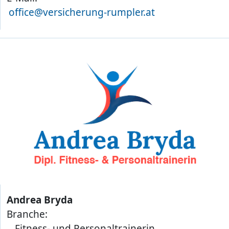
office@versicherung-rumpler.at
Andrea Bryda
Branche:
Fitness- und Personaltrainerin