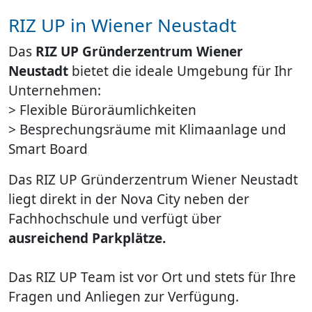
RIZ UP in Wiener Neustadt
Das
RIZ UP Gründerzentrum Wiener
Neustadt
bietet die ideale Umgebung für Ihr
Unternehmen:
> Flexible Büroräumlichkeiten
> Besprechungsräume mit Klimaanlage und
Smart Board
Das RIZ UP Gründerzentrum Wiener Neustadt
liegt direkt in der Nova City neben der
Fachhochschule und verfügt über
ausreichend Parkplätze.
Das RIZ UP Team ist vor Ort und stets für Ihre
Fragen und Anliegen zur Verfügung.