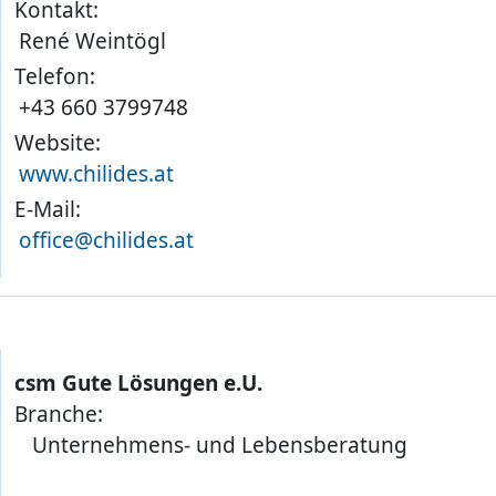
Kontakt:
René Weintögl
Telefon:
+43 660 3799748
Website:
www.chilides.at
E-Mail:
office@chilides.at
csm Gute Lösungen e.U.
Branche:
Unternehmens- und Lebensberatung