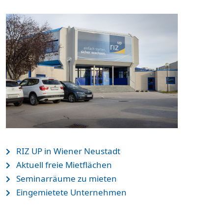
RIZ UP in Wiener Neustadt
Aktuell freie Mietflächen
Seminarräume zu mieten
Eingemietete Unternehmen