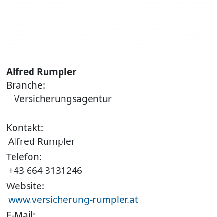
Alfred Rumpler
Branche:
Versicherungsagentur
Kontakt:
Alfred Rumpler
Telefon:
+43 664 3131246
Website:
www.versicherung-rumpler.at
E-Mail: