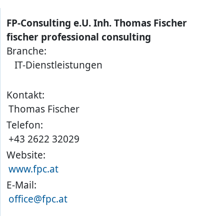
FP-Consulting e.U. Inh. Thomas Fischer
fischer professional consulting
Branche:
IT-Dienstleistungen
Kontakt:
Thomas Fischer
Telefon:
+43 2622 32029
Website:
www.fpc.at
E-Mail:
office@fpc.at