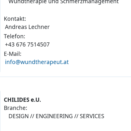
Wundtherapie und Schmerzmanagement
Kontakt:
Andreas Lechner
Telefon:
+43 676 7514507
E-Mail:
info@wundtherapeut.at
CHILIDES e.U.
Branche:
DESIGN // ENGINEERING // SERVICES