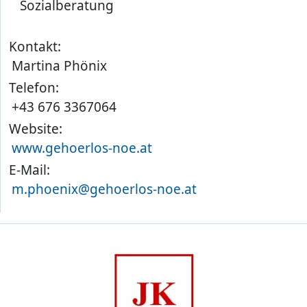
Sozialberatung
Kontakt:
Martina Phönix
Telefon:
+43 676 3367064
Website:
www.gehoerlos-noe.at
E-Mail:
m.phoenix@gehoerlos-noe.at