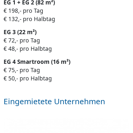
EG 1 + EG 2 (82 m²)
€ 198,- pro Tag
€ 132,- pro Halbtag
EG 3 (22 m²)
€ 72,- pro Tag
€ 48,- pro Halbtag
EG 4 Smartroom (16 m²)
€ 75,- pro Tag
€ 50,- pro Halbtag
Eingemietete Unternehmen