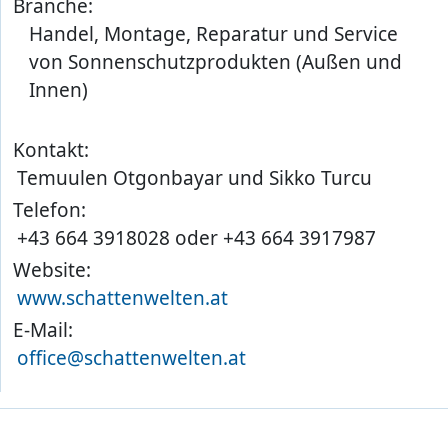
Branche:
Handel, Montage, Reparatur und Service
von Sonnenschutzprodukten (Außen und
Innen)
Kontakt:
Temuulen Otgonbayar und Sikko Turcu
Telefon:
+43 664 3918028 oder +43 664 3917987
Website:
www.schattenwelten.at
E-Mail:
office@schattenwelten.at