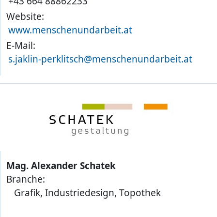
+43 664 88862233
Website:
www.menschenundarbeit.at
E-Mail:
s.jaklin-perklitsch@menschenundarbeit.at
Mag. Alexander Schatek
Branche:
Grafik, Industriedesign, Topothek