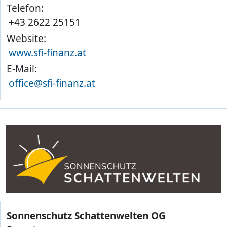
Telefon:
+43 2622 25151
Website:
www.sfi-finanz.at
E-Mail:
office@sfi-finanz.at
Sonnenschutz Schattenwelten OG