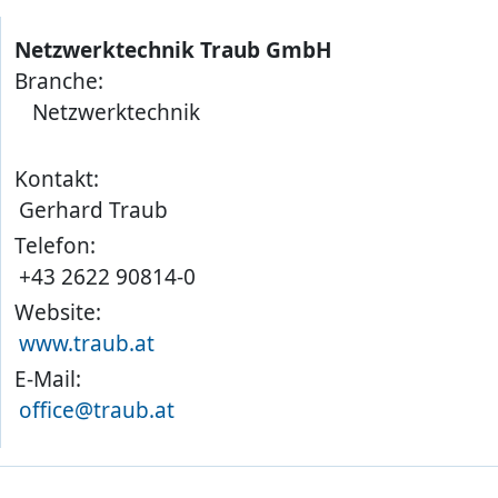
Netzwerktechnik Traub GmbH
Branche:
Netzwerktechnik
Kontakt:
Gerhard Traub
Telefon:
+43 2622 90814-0
Website:
www.traub.at
E-Mail:
office@traub.at