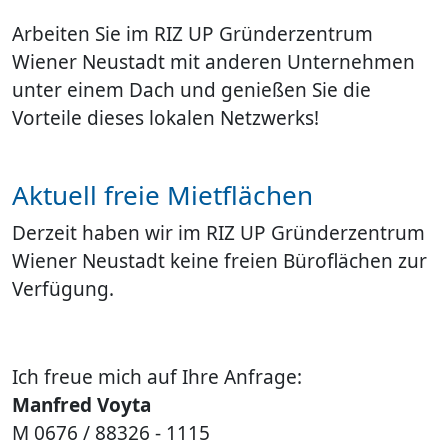
Arbeiten Sie im RIZ UP Gründerzentrum
Wiener Neustadt mit anderen Unternehmen
unter einem Dach und genießen Sie die
Vorteile dieses lokalen Netzwerks!
Aktuell freie Mietflächen
Derzeit haben wir im RIZ UP Gründerzentrum
Wiener Neustadt keine freien Büroflächen zur
Verfügung.
Ich freue mich auf Ihre Anfrage:
Manfred Voyta
M
0676 / 88326 - 1115