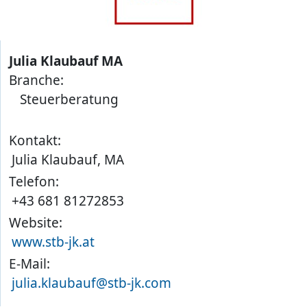
Julia Klaubauf MA
Branche:
Steuerberatung
Kontakt:
Julia Klaubauf, MA
Telefon:
+43 681 81272853
Website:
www.stb-jk.at
E-Mail:
julia.klaubauf@stb-jk.com