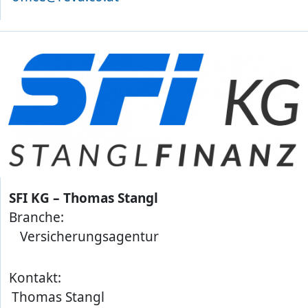
SFI KG – Thomas Stangl
Branche:
Versicherungsagentur
Kontakt:
Thomas Stangl