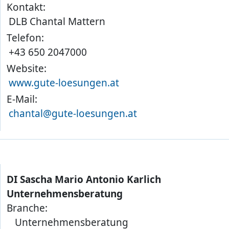
Kontakt:
DLB Chantal Mattern
Telefon:
+43 650 2047000
Website:
www.gute-loesungen.at
E-Mail:
chantal@gute-loesungen.at
DI Sascha Mario Antonio Karlich
Unternehmensberatung
Branche:
Unternehmensberatung