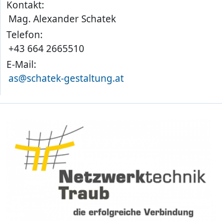
Kontakt:
Mag. Alexander Schatek
Telefon:
+43 664 2665510
E-Mail:
as@schatek-gestaltung.at