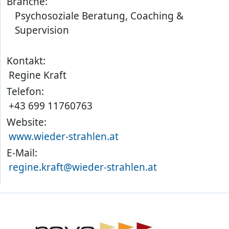
Branche:
Psychosoziale Beratung, Coaching &
Supervision
Kontakt:
Regine Kraft
Telefon:
+43 699 11760763
Website:
www.wieder-strahlen.at
E-Mail:
regine.kraft@wieder-strahlen.at