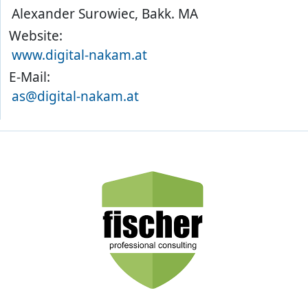
Alexander Surowiec, Bakk. MA
Website:
www.digital-nakam.at
E-Mail:
as@digital-nakam.at