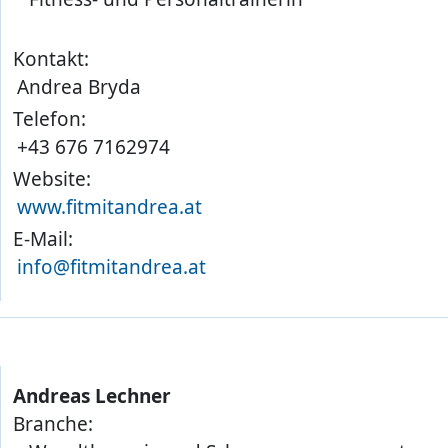
Kontakt:
Andrea Bryda
Telefon:
+43 676 7162974
Website:
www.fitmitandrea.at
E-Mail:
info@fitmitandrea.at
Andreas Lechner
Branche: