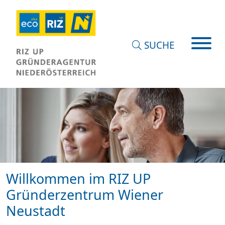
SUCHE
Willkommen im RIZ UP
Gründerzentrum Wiener
Neustadt