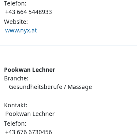
Telefon:
+43 664 5448933
Website:
www.nyx.at
Pookwan Lechner
Branche:
Gesundheitsberufe / Massage
Kontakt:
Pookwan Lechner
Telefon:
+43 676 6730456