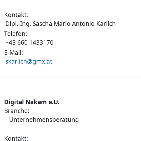
Kontakt:
Dipl.-Ing. Sascha Mario Antonio Karlich
Telefon:
+43 660 1433170
E-Mail:
skarlich@gmx.at
Digital Nakam e.U.
Branche:
Unternehmensberatung
Kontakt: