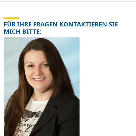
FÜR IHRE FRAGEN KONTAKTIEREN SIE
MICH BITTE: