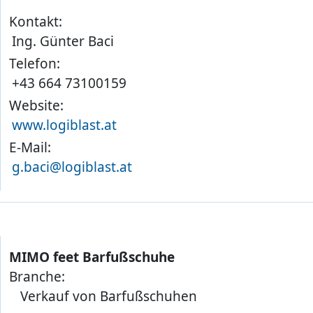
Kontakt:
Ing. Günter Baci
Telefon:
+43 664 73100159
Website:
www.logiblast.at
E-Mail:
g.baci@logiblast.at
MIMO feet Barfußschuhe
Branche:
Verkauf von Barfußschuhen