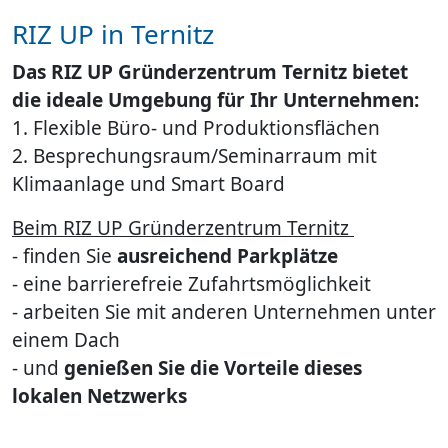
RIZ UP in Ternitz
Das RIZ UP Gründerzentrum Ternitz bietet
die ideale Umgebung für Ihr Unternehmen:
1. Flexible Büro- und Produktionsflächen
2. Besprechungsraum/Seminarraum mit
Klimaanlage und Smart Board
Beim RIZ UP Gründerzentrum Ternitz
- finden Sie
ausreichend Parkplätze
- eine barrierefreie Zufahrtsmöglichkeit
- arbeiten Sie mit anderen Unternehmen unter
einem Dach
- und
genießen Sie die Vorteile dieses
lokalen Netzwerks