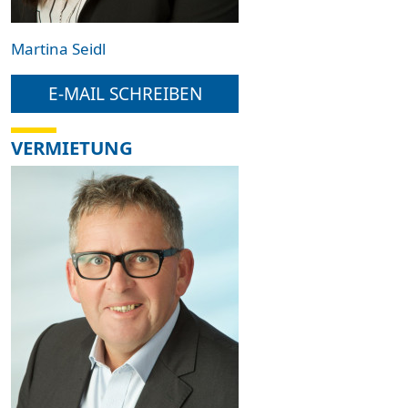
Martina Seidl
E-MAIL SCHREIBEN
VERMIETUNG