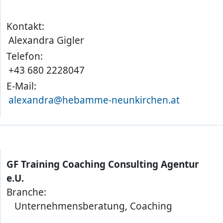
Kontakt:
Alexandra Gigler
Telefon:
+43 680 2228047
E-Mail:
alexandra@hebamme-neunkirchen.at
GF Training Coaching Consulting Agentur
e.U.
Branche:
Unternehmensberatung, Coaching