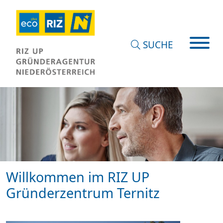
SUCHE
Willkommen im RIZ UP
Gründerzentrum Ternitz