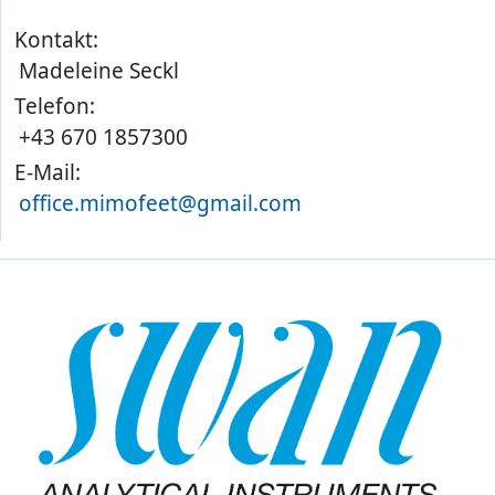
Kontakt:
Madeleine Seckl
Telefon:
+43 670 1857300
E-Mail:
office.mimofeet@gmail.com