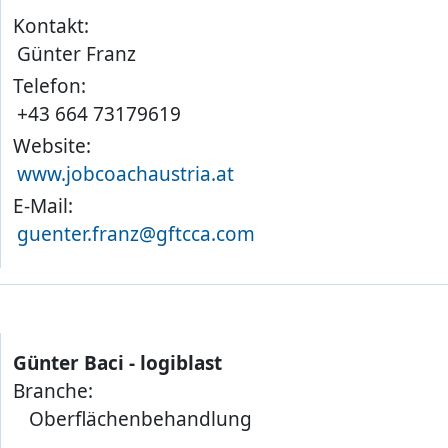
Kontakt:
Günter Franz
Telefon:
+43 664 73179619
Website:
www.jobcoachaustria.at
E-Mail:
guenter.franz@gftcca.com
Günter Baci - logiblast
Branche:
Oberflächenbehandlung