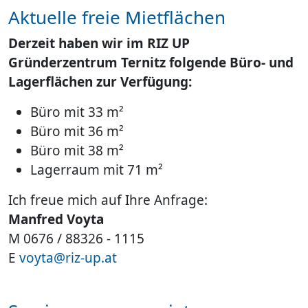
Aktuelle freie Mietflächen
Derzeit haben wir im RIZ UP
Gründerzentrum Ternitz folgende Büro- und
Lagerflächen zur Verfügung:
Büro mit 33 m²
Büro mit 36 m²
Büro mit 38 m²
Lagerraum mit 71 m²
Ich freue mich auf Ihre Anfrage:
Manfred Voyta
M
0676 / 88326 - 1115
E
voyta@riz-up.at