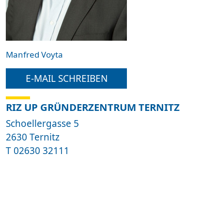
Manfred Voyta
E-MAIL SCHREIBEN
RIZ UP GRÜNDERZENTRUM TERNITZ
Schoellergasse 5
2630 Ternitz
T
02630 32111