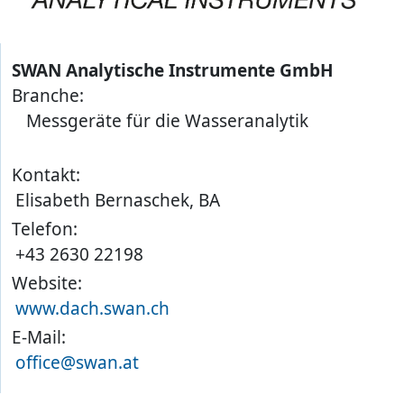
SWAN Analytische Instrumente GmbH
Branche:
Messgeräte für die Wasseranalytik
Kontakt:
Elisabeth Bernaschek, BA
Telefon:
+43 2630 22198
Website:
www.dach.swan.ch
E-Mail:
office@swan.at