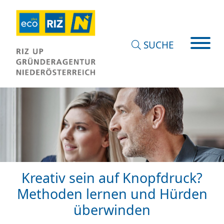
SUCHE
Kreativ sein auf Knopfdruck?
Methoden lernen und Hürden
überwinden