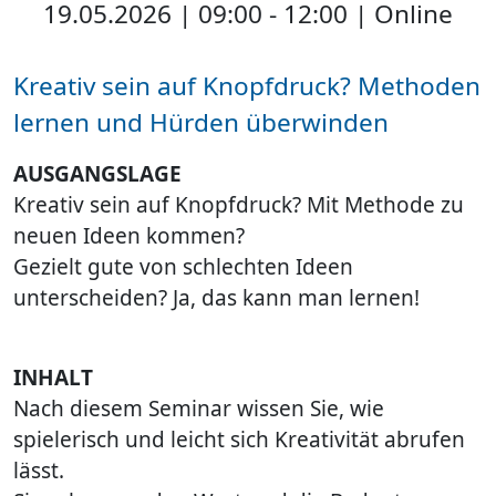
19.05.2026 | 09:00 - 12:00 | Online
Kreativ sein auf Knopfdruck? Methoden
lernen und Hürden überwinden
AUSGANGSLAGE
Kreativ sein auf Knopfdruck? Mit Methode zu
neuen Ideen kommen?
Gezielt gute von schlechten Ideen
unterscheiden? Ja, das kann man lernen!
INHALT
Nach diesem Seminar wissen Sie, wie
spielerisch und leicht sich Kreativität abrufen
lässt.