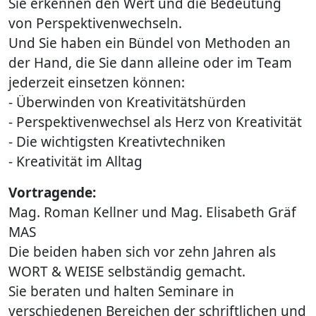
Sie erkennen den Wert und die Bedeutung
von Perspektivenwechseln.
Und Sie haben ein Bündel von Methoden an
der Hand, die Sie dann alleine oder im Team
jederzeit einsetzen können:
- Überwinden von Kreativitätshürden
- Perspektivenwechsel als Herz von Kreativität
- Die wichtigsten Kreativtechniken
- Kreativität im Alltag
Vortragende:
Mag. Roman Kellner und Mag. Elisabeth Gräf
MAS
Die beiden haben sich vor zehn Jahren als
WORT & WEISE selbständig gemacht.
Sie beraten und halten Seminare in
verschiedenen Bereichen der schriftlichen und