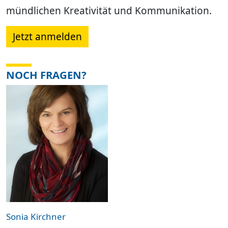
mündlichen Kreativität und Kommunikation.
Jetzt anmelden
NOCH FRAGEN?
Sonia Kirchner