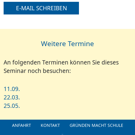
E-MAIL SCHREIBEN
Weitere Termine
An folgenden Terminen können Sie dieses
Seminar noch besuchen:
11.09.
22.03.
25.05.
ANFAHRT
KONTAKT
GRÜNDEN MACHT SCHULE