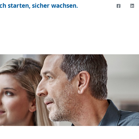
ch starten, sicher wachsen.
FACEBO
LI