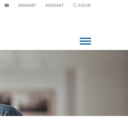
OK
NKEDIN
YOUTTUBE
ANFAHRT
KONTAKT
SUCHE