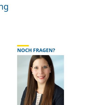
ung
NOCH FRAGEN?