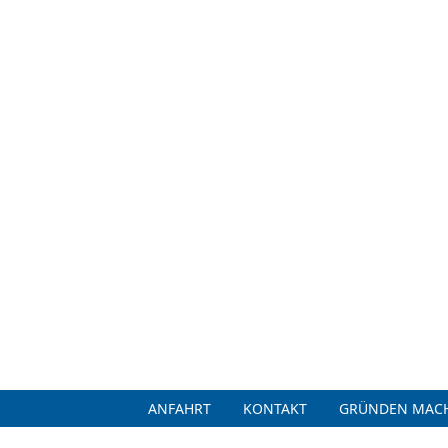
ANFAHRT
KONTAKT
GRÜNDEN MACH