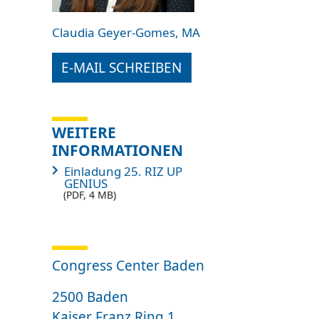
Claudia Geyer-Gomes, MA
E-MAIL SCHREIBEN
WEITERE
INFORMATIONEN
Einladung 25. RIZ UP
GENIUS
(PDF, 4 MB)
Congress Center Baden
2500 Baden
Kaiser Franz Ring 1