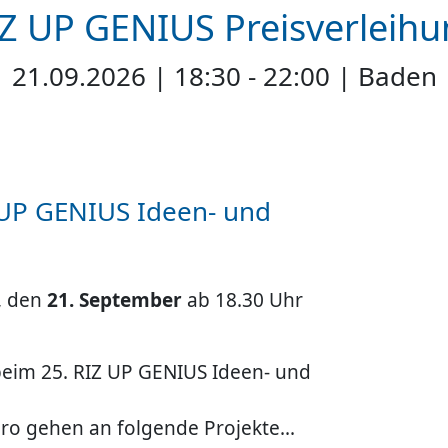
Z UP GENIUS Preisverleih
21.09.2026 | 18:30 - 22:00 | Baden
UP GENIUS Ideen- und
, den
21. September
ab 18.30 Uhr
 beim 25. RIZ UP GENIUS Ideen- und
ro gehen an folgende Projekte...