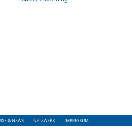
SSE & NEWS
NETZWERK
IMPRESSUM