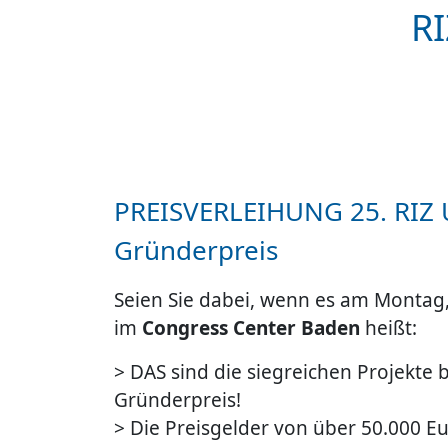
RI
PREISVERLEIHUNG 25. RIZ 
Gründerpreis
Seien Sie dabei, wenn es am Montag
im
Congress Center Baden
heißt:
> DAS sind die siegreichen Projekte
Gründerpreis!
> Die Preisgelder von über 50.000 Eu