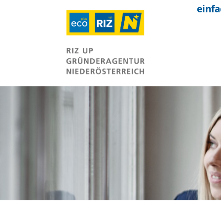
einfa