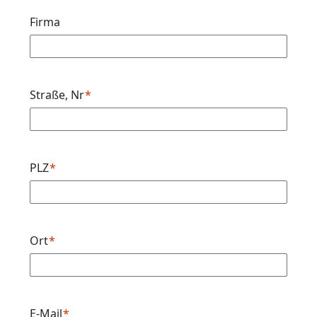
Firma
Straße, Nr
PLZ
Ort
E-Mail