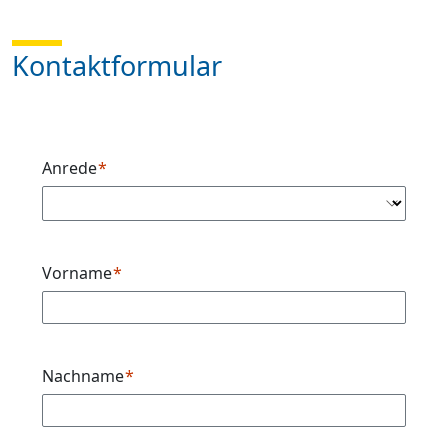
Kontaktformular
Anrede
Vorname
Nachname