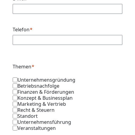
Telefon
Themen
Unternehmensgründung
Betriebsnachfolge
Finanzen & Förderungen
Konzept & Businessplan
Marketing & Vertrieb
Recht & Steuern
Standort
Unternehmensführung
Veranstaltungen