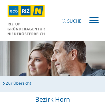
SUCHE
Zur Übersicht
Bezirk Horn