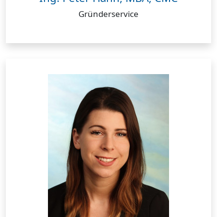
Gründerservice