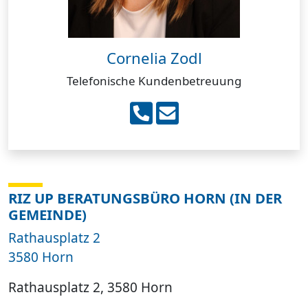
Cornelia Zodl
Telefonische Kundenbetreuung
RIZ UP BERATUNGSBÜRO HORN (IN DER
GEMEINDE)
Rathausplatz 2
3580 Horn
Rathausplatz 2, 3580 Horn