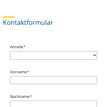
Kontaktformular
Anrede
Vorname
Nachname