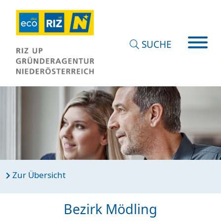
SUCHE
Zur Übersicht
Bezirk Mödling