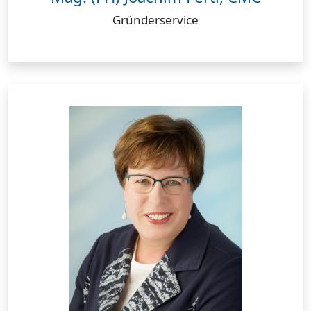
Gründerservice