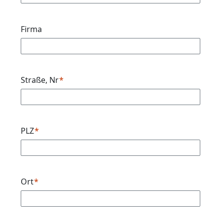
Firma
Straße, Nr
PLZ
Ort