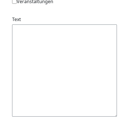
Veranstaltungen
Text