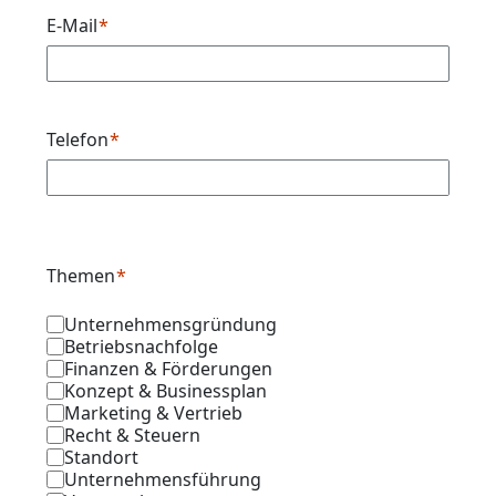
E-Mail
Telefon
Themen
Unternehmensgründung
Betriebsnachfolge
Finanzen & Förderungen
Konzept & Businessplan
Marketing & Vertrieb
Recht & Steuern
Standort
Unternehmensführung