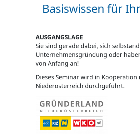
Basiswissen für Ihr
AUSGANGSLAGE
Sie sind gerade dabei, sich selbstän
Unternehmensgründung oder haben 
von Anfang an!
Dieses Seminar wird in Kooperation
Niederösterreich durchgeführt.