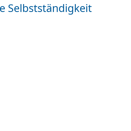
ie Selbstständigkeit