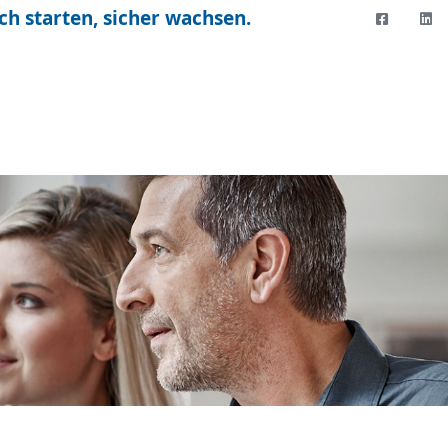
ch starten, sicher wachsen.
FACEBO
LI