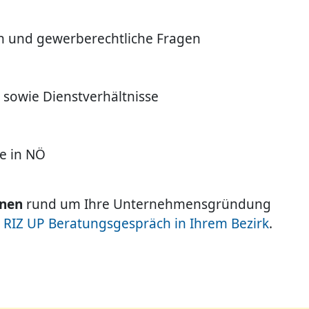
n und gewerberechtliche Fragen
 sowie Dienstverhältnisse
e in NÖ
onen
rund um Ihre Unternehmensgründung
 RIZ UP Beratungsgespräch in Ihrem Bezirk
.