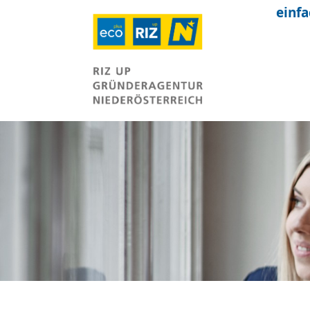
einfa