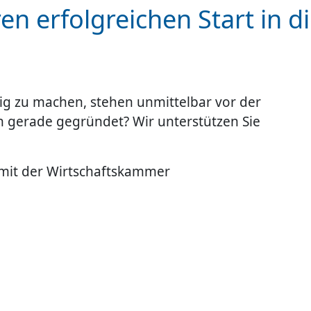
en erfolgreichen Start in d
dig zu machen, stehen unmittelbar vor der
gerade gegründet? Wir unterstützen Sie
 mit der Wirtschaftskammer