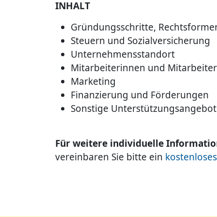
INHALT
Gründungsschritte, Rechtsforme
Steuern und Sozialversicherung
Unternehmensstandort
Mitarbeiterinnen und Mitarbeiter
Marketing
Finanzierung und Förderungen
Sonstige Unterstützungsangebot
Für weitere individuelle Informati
vereinbaren Sie bitte ein
kostenloses