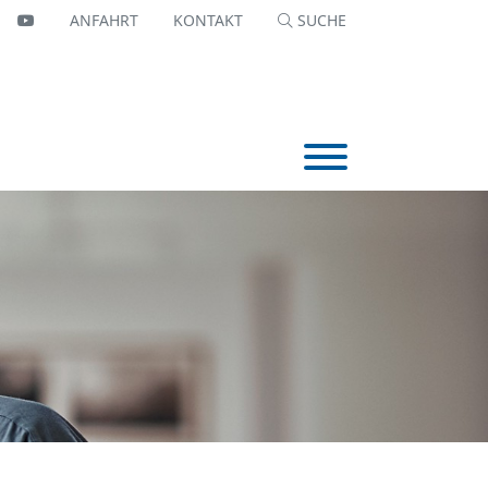
OK
NKEDIN
YOUTTUBE
ANFAHRT
KONTAKT
SUCHE