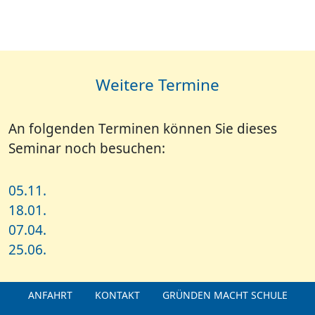
Weitere Termine
An folgenden Terminen können Sie dieses
Seminar noch besuchen:
05.11.
18.01.
07.04.
25.06.
ANFAHRT
KONTAKT
GRÜNDEN MACHT SCHULE