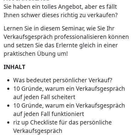
Sie haben ein tolles Angebot, aber es fällt
Ihnen schwer dieses richtig zu verkaufen?
Lernen Sie in diesem Seminar, wie Sie Ihr
Verkaufsgespräch professionalisieren können
und setzen Sie das Erlernte gleich in einer
praktischen Übung um!
INHALT
Was bedeutet persönlicher Verkauf?
10 Gründe, warum ein Verkaufsgespräch
auf jeden Fall scheitert
10 Gründe, warum ein Verkaufsgespräch
auf jeden Fall funktioniert
riz up Checkliste für das persönliche
Verkaufsgespräch