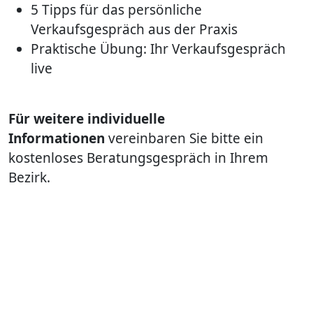
5 Tipps für das persönliche
Verkaufsgespräch aus der Praxis
Praktische Übung: Ihr Verkaufsgespräch
live
Für weitere individuelle
Informationen
vereinbaren Sie bitte ein
kostenloses Beratungsgespräch in Ihrem
Bezirk.