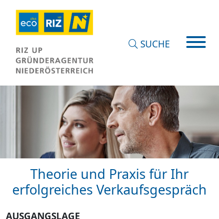
SUCHE
Theorie und Praxis für Ihr
erfolgreiches Verkaufsgespräch
AUSGANGSLAGE